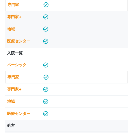
入院一覧
処方