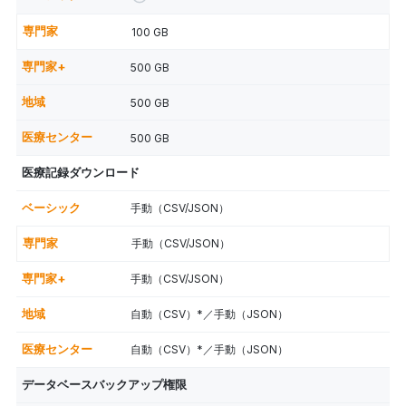
100 GB
500 GB
500 GB
500 GB
医療記録ダウンロード
手動（CSV/JSON）
手動（CSV/JSON）
手動（CSV/JSON）
自動（CSV）*／手動（JSON）
自動（CSV）*／手動（JSON）
データベースバックアップ権限