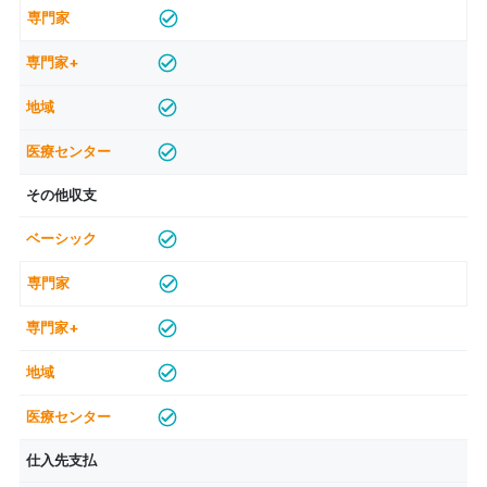
その他収支
仕入先支払