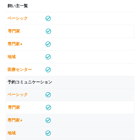
飼い主一覧
予約コミュニケーション