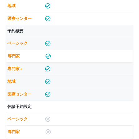
予約概要
休診予約設定