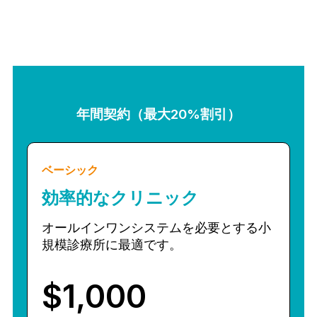
年間契約（最大20%割引）
ベーシック
効率的なクリニック
オールインワンシステムを必要とする小
規模診療所に最適です。
$1,000