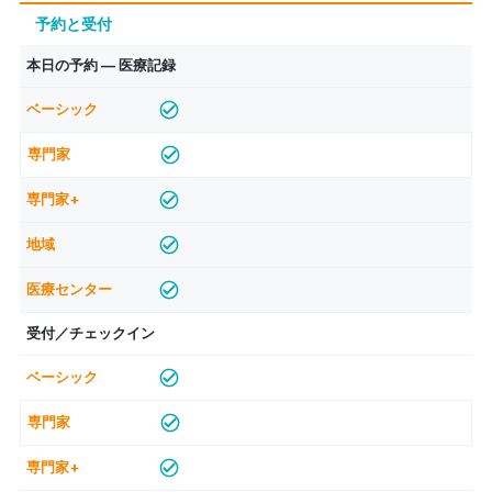
予約と受付
本日の予約 — 医療記録
受付／チェックイン