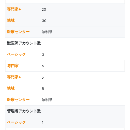
20
30
無制限
獣医師アカウント数
3
5
5
8
無制限
管理者アカウント数
1