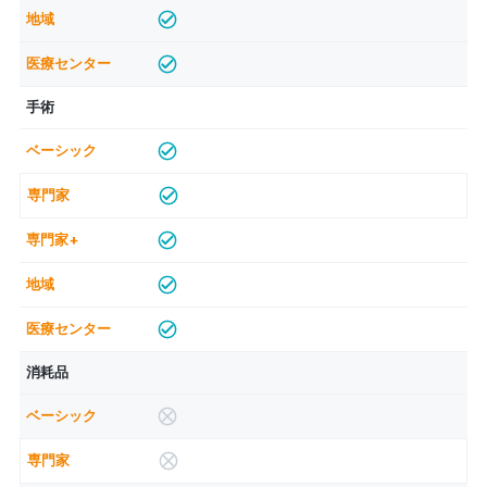
手術
消耗品