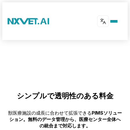
シンプルで透明性のある
料金
獣医療施設の成長に合わせて拡張できる
PIMSソリュー
ション。無料のデータ管理から、医療センター全体へ
の統合まで対応します。