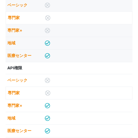
API権限