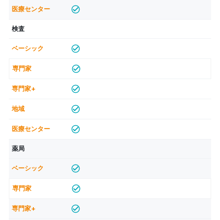
検査
薬局