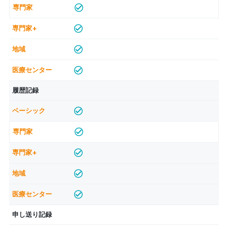
履歴記録
申し送り記録