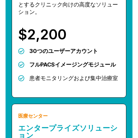
とするクリニック向けの高度なソリュー
ション。
$2,200
30つのユーザーアカウント
フルPACSイメージングモジュール
患者モニタリングおよび集中治療室
医療センター
エンタープライズソリューシ
ョン