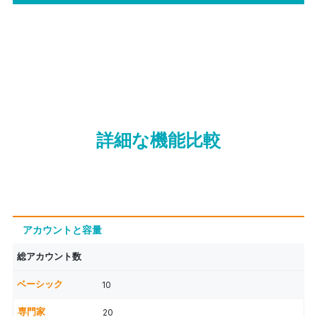
詳細な機能比較
アカウントと容量
総アカウント数
10
20