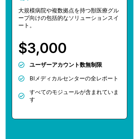
大規模病院や複数拠点を持つ獣医療グル
ープ向けの包括的なソリューションスイ
ート。
$3,000
ユーザーアカウント数無制限
BIメディカルセンターの全レポート
すべてのモジュールが含まれていま
す