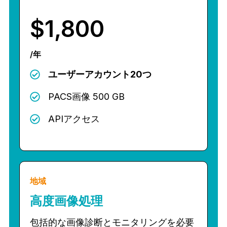
$1,800
/年
ユーザーアカウント20つ
PACS画像 500 GB
APIアクセス
地域
高度画像処理
包括的な画像診断とモニタリングを必要