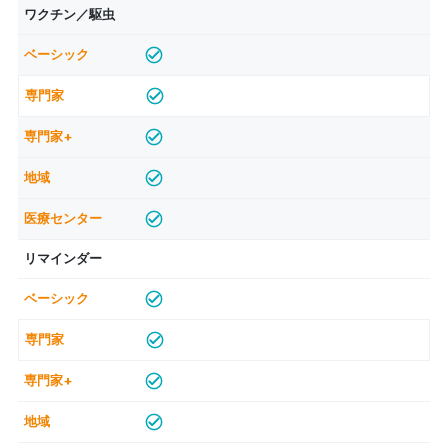
ワクチン／駆虫
リマインダー