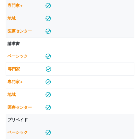
請求書
プリペイド