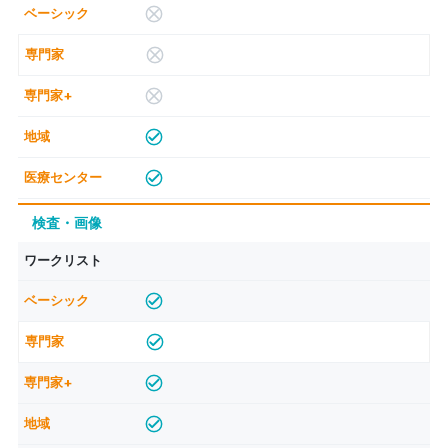
検査・画像
ワークリスト