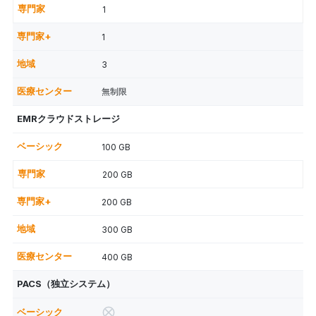
1
1
3
無制限
EMRクラウドストレージ
100 GB
200 GB
200 GB
300 GB
400 GB
PACS（独立システム）