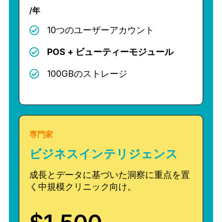
/年
10つのユーザーアカウント
POS + ビューティーモジュール
100GBのストレージ
専門家
ビジネスインテリジェンス
成長とデータに基づいた洞察に重点を置
く中規模クリニック向け。