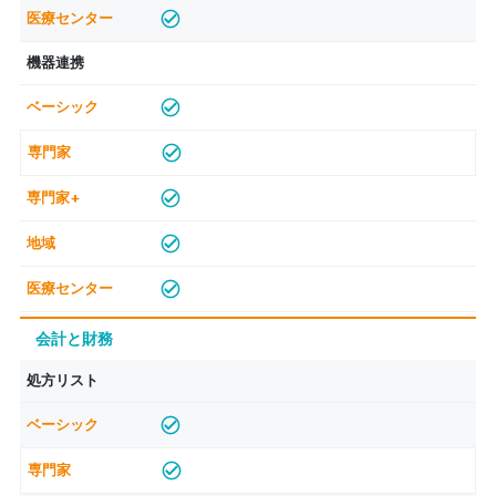
機器連携
会計と財務
処方リスト