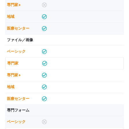
ファイル／画像
専門フォーム