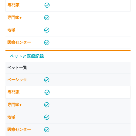
ペットと医療記録
ペット一覧