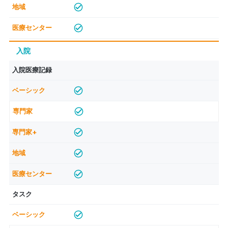
入院
入院医療記録
タスク