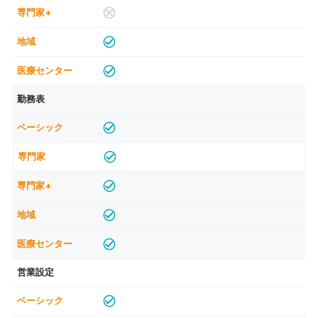
勤務表
営業設定