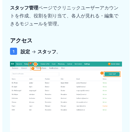
スタッフ管理
ページでクリニックユーザーアカウン
トを作成、役割を割り当て、各人が見れる・編集で
きるモジュールを管理。
アクセス
設定
→
スタッフ
。