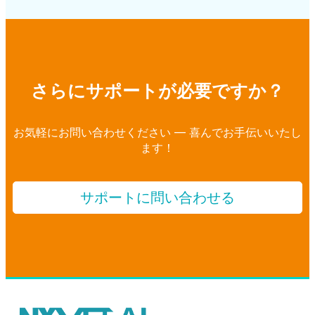
さらにサポートが必要ですか？
お気軽にお問い合わせください — 喜んでお手伝いいたし
ます！
サポートに問い合わせる