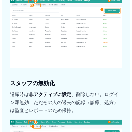
スタッフの無効化
退職時は
非アクティブに設定
、削除しない。ログイ
ン即無効、ただその人の過去の記録（診療、処方）
は監査とレポートのため保持。