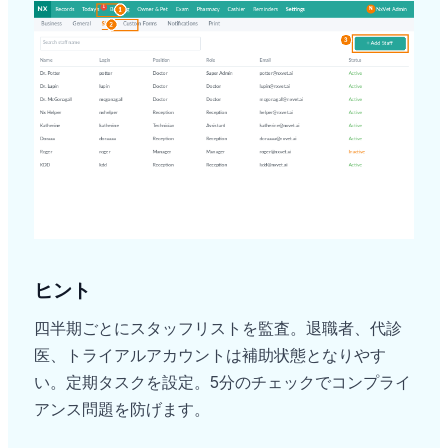
ヒント
四半期ごとにスタッフリストを監査。退職者、代診
医、トライアルアカウントは補助状態となりやす
い。定期タスクを設定。5分のチェックでコンプライ
アンス問題を防げます。