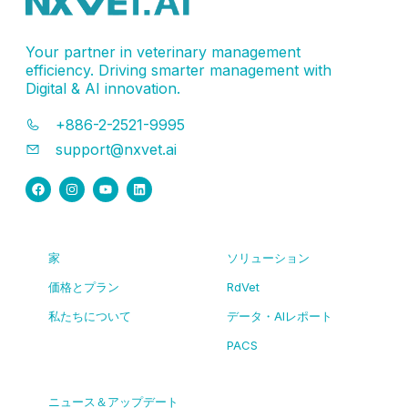
Your partner in veterinary management
efficiency. Driving smarter management with
Digital & AI innovation.
+886-2-2521-9995
support@nxvet.ai
家
ソリューション
価格とプラン
RdVet
私たちについて
データ・AIレポート
PACS
ニュース＆アップデート