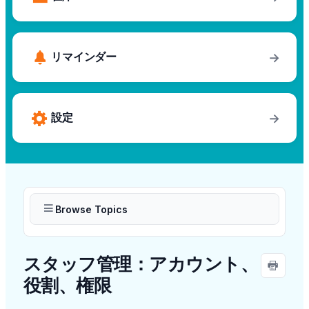
リマインダー
→
設定
→
Browse Topics
スタッフ管理：アカウント、
役割、権限