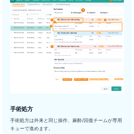
手術処方
手術処方は外来と同じ操作、麻酔/回復チームが専用
キューで進めます。