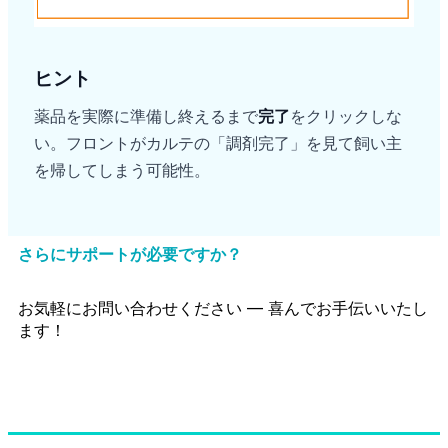
ヒント
薬品を実際に準備し終えるまで
完了
をクリックしな
い。フロントがカルテの「調剤完了」を見て飼い主
を帰してしまう可能性。
さらにサポートが必要ですか？
お気軽にお問い合わせください — 喜んでお手伝いいたし
ます！
サポートに問い合わせる