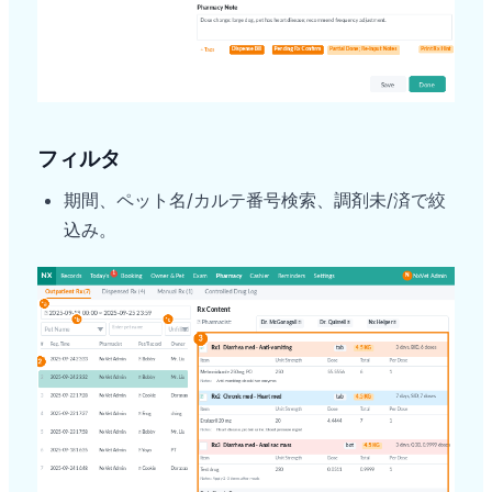
フィルタ
期間、ペット名/カルテ番号検索、調剤未/済で絞
込み。