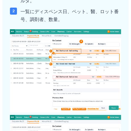
ルタ。
一覧にディスペンス日、ペット、醫、ロット番
号、調剤者、数量。