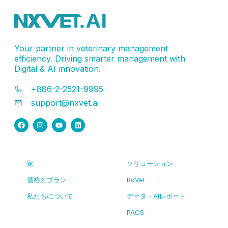
Your partner in veterinary management
efficiency. Driving smarter management with
Digital & AI innovation.
+886-2-2521-9995
support@nxvet.ai
家
ソリューション
価格とプラン
RdVet
私たちについて
データ・AIレポート
PACS