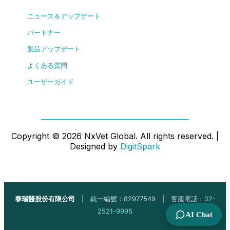
ニュース＆アップデート
パートナー
製品アップデート
よくある質問
ユーザーガイド
Copyright ©
2026
NxVet Global. All rights reserved. |
Designed by
DigitSpark
泰瑞醫股份有限公司
| 統一編號：82977549 | 客服電話：
02-
2521-9995
AI Chat